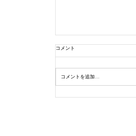
コメント
8月の定休日🌻
コメントを追加…