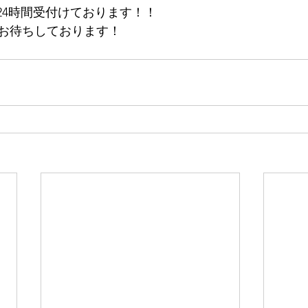
24時間受付けております！！
お待ちしております！