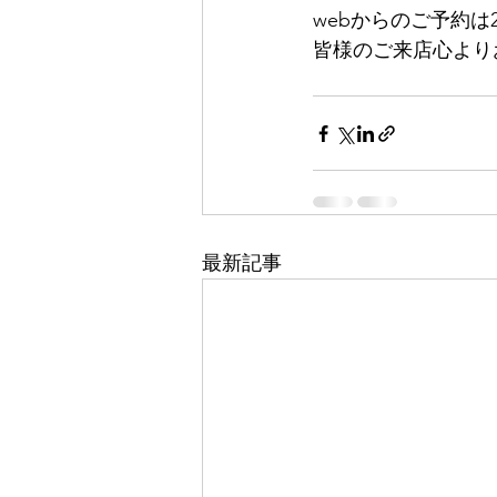
webからのご予約は
皆様のご来店心より
最新記事