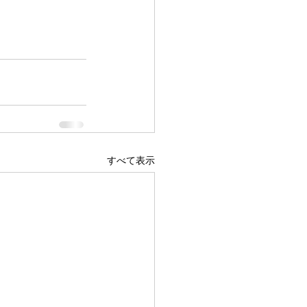
すべて表示