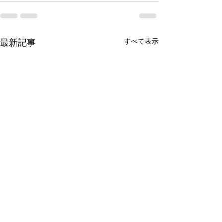
すべて表示
最新記事