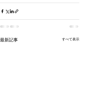
すべて表示
最新記事