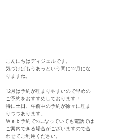
こんにちはディジェルです。
気づけばもうあっという間に12月にな
りますね。
12月は予約が埋まりやすいので早めの
ご予約をおすすめしております！
特に土日、午前中の予約が徐々に埋ま
りつつあります。
Ｗｅｂ予約で×になっていても電話では
ご案内できる場合がございますので合
わせてご利用ください。