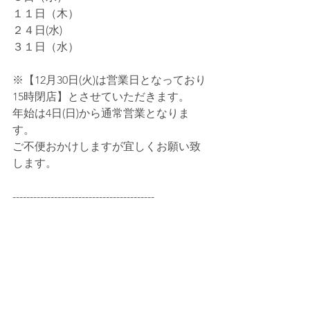
１１日（木）
２４日(水)
３１日（水）
※【12月30日(火)は営業日となっており
15時閉店】とさせていただきます。
年始は4日(日)から通常営業となりま
す。
ご不便おかけしますが宜しくお願い致
します。
-----------------------------------------