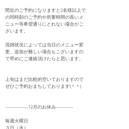
間近のご予約になりますと2名様以上で
の同時刻のご予約や所要時間の長いメ
ニュー等希望通りにとれない場合がご
ざいます。
混雑状況によっては当日のメニュー変
更、追加が難しい場合もございますの
で早めにご連絡頂けたらと思います。
上旬はまだ比較的空いておりますので
ぜひご予約おまちしております(＾＾)
----------------12月のお休み------------
毎週火曜日
３日（水）