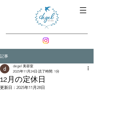
記事
degel 美容室
2025年11月24日
読了時間: 1分
12月の定休日
更新日：
2025年11月28日