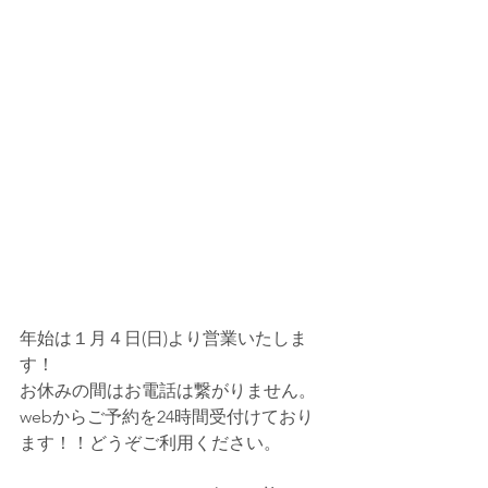
年始は１月４日(日)より営業いたしま
す！
お休みの間はお電話は繋がりません。
webからご予約を24時間受付けており
ます！！どうぞご利用ください。