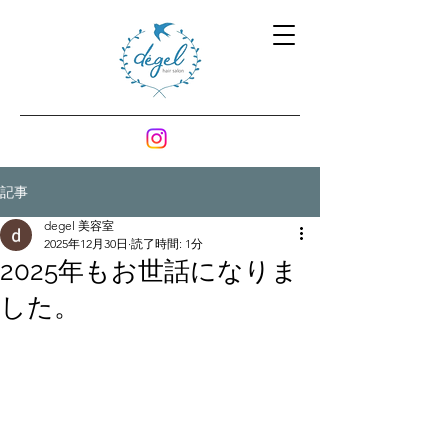
記事
degel 美容室
2025年12月30日
読了時間: 1分
2025年もお世話になりま
した。