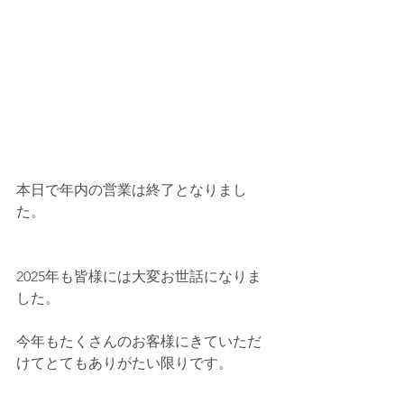
本日で年内の営業は終了となりまし
た。
2025年も皆様には大変お世話になりま
した。
今年もたくさんのお客様にきていただ
けてとてもありがたい限りです。